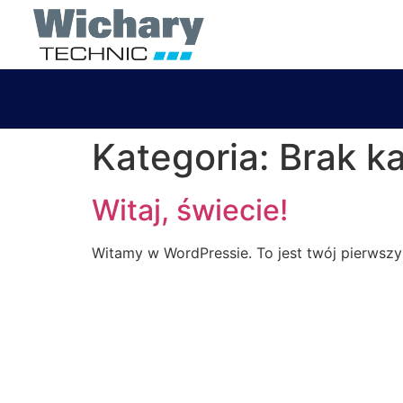
Kategoria:
Brak ka
Witaj, świecie!
Witamy w WordPressie. To jest twój pierwszy p